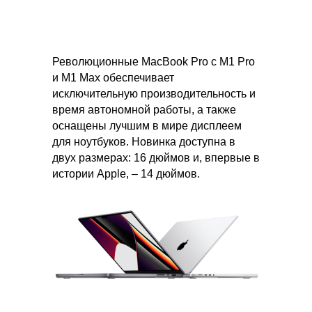
Революционные MacBook Pro с M1 Pro
и M1 Max обеспечивает
исключительную производительность и
время автономной работы, а также
оснащены лучшим в мире дисплеем
для ноутбуков. Новинка доступна в
двух размерах: 16 дюймов и, впервые в
истории Apple, – 14 дюймов.