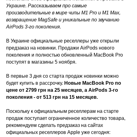
Украине. Рассказываем про самые
производительные в мире чипы M1 Pro и M1 Max,
возвращение MagSafe и уникальные по звучанию
AirPods 3-го поколения.
В Украине официальные реселлеры уже открыли
предзаказ на новинки. Продажи AirPods нового
поколения и полностью обновленный MacBook Pro
поступят в магазины 5 ноября.
В первые 3 дня со старта продаж новинки можно
будет купить в рассрочку.
Новые MacBook Pro по
цене от 2799 грн на 25 месяцев, а AirPods 3-го
поколения - от 513 грн на 15 месяцев.
Поскольку к официальным реселлерам на старте
продаж поступает ограниченное количество товара,
рекомендуем сделать предзаказ на сайтах
официальных реселлеров Apple уже сегодня: