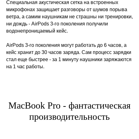
Специальная акустическая сетка на встроенных
микрофонах защищает разговоры от шумов порыва
ветра, а самим наушникам не страшны ни тренировки,
ни дождь - AirPods 3-го поколения получили
водонепроницаемый кейс.
AirPods 3-го поколения могут работать до 6 часов, а
кейс хранит до 30 часов заряда. Сам процесс зарядки
стал еще быстрее - за 1 минуту наушники заряжаются
на 1 час работы.
МасBook Pro - фантастическая
производительность