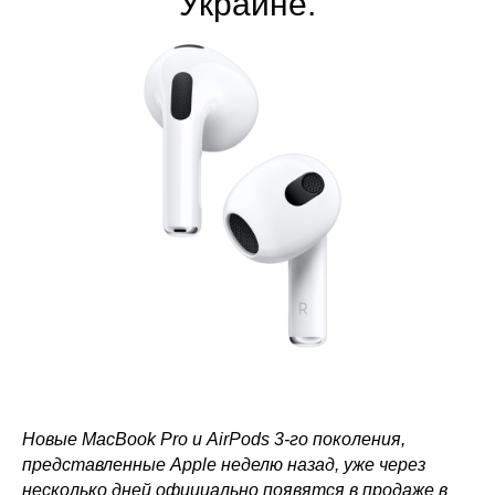
Украине.
Новые MacBook Pro и AirPods 3-го поколения,
представленные Apple неделю назад, уже через
несколько дней официально появятся в продаже в