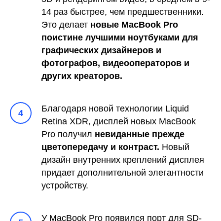
14 раз быстрее, чем предшественники.
Это делает
новые MacBook Pro
поистине лучшими ноутбуками для
графических дизайнеров и
фотографов, видеооператоров и
других креаторов.
Благодаря новой технологии Liquid
4
Retina XDR, дисплей новых MacBook
Pro получил
невиданные прежде
цветопередачу и контраст.
Новый
дизайн внутренних креплений дисплея
придает дополнительной элегантности
устройству.
У MacBook Pro появился порт для SD-