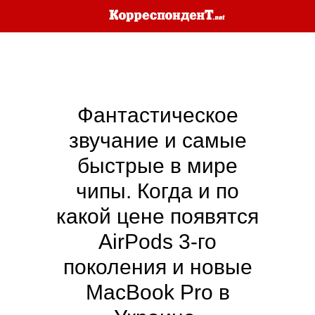
Фантастическое
звучание и самые
быстрые в мире
чипы. Когда и по
какой цене появятся
AirPods 3-го
поколения и новые
MacBook Pro в